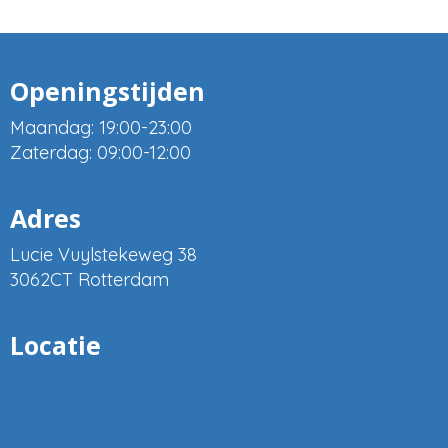
Openingstijden
Maandag: 19:00-23:00
Zaterdag: 09:00-12:00
Adres
Lucie Vuylstekeweg 38
3062CT Rotterdam
Locatie