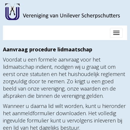
Toggle 
Aanvraag procedure lidmaatschap
Voordat u een formele aanvraag voor het
lidmaatschap indient, nodigen wij u graag uit om
eerst onze statuten en het huishoudelijk reglement
zorgvuldig door te nemen. Zo krijgt u een goed
beeld van onze vereniging, onze waarden en de
afspraken die binnen de vereniging gelden.
Wanneer u daarna lid wilt worden, kunt u hieronder
het aanmeldformulier downloaden. Het volledig
ingevulde formulier kunt u vervolgens inleveren bij
een lid van het dagelijks bestuur.