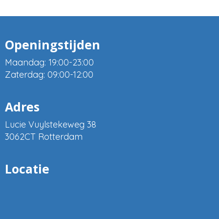
Openingstijden
Maandag: 19:00-23:00
Zaterdag: 09:00-12:00
Adres
Lucie Vuylstekeweg 38
3062CT Rotterdam
Locatie